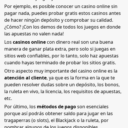
Por ejemplo, es posible conocer un casino online sin
pagar nada, puedes probar gratis estos casinos antes
de hacer ningún depósito y comprobar su calidad.
¿Cómo? ¡Con los demos de todos los juegos en donde
las apuestas no valen nada!
Los
casinos online
con dinero real son una buena
manera de ganar plata extra, pero solo si juegas en
sitios web confiables, por lo tanto, solo haz apuestas
cuando hayas terminado de probar los sitios gratis.
Otro aspecto muy importante del casino online es la
atención al cliente
, ya que es la forma en la que te
pueden resolver dudas sobre un depósito, los bonos,
la ruleta en vivo, la licencia, los requisitos de apuestas,
etc.
Por último, los
métodos de pago
son esenciales
porque así podrás obtener saldo para jugar en las
tragaperras (o slots), el Blackjack o la ruleta, por
nombrar algunos de los juegos disponibles.