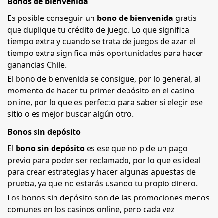
Bonos de bienvenida
Es posible conseguir un
bono de bienvenida
gratis
que duplique tu crédito de juego. Lo que significa
tiempo extra y cuando se trata de juegos de azar el
tiempo extra significa más oportunidades para hacer
ganancias Chile.
El bono de bienvenida se consigue, por lo general, al
momento de hacer tu primer depósito en el casino
online, por lo que es perfecto para saber si elegir ese
sitio o es mejor buscar algún otro.
Bonos sin depósito
El
bono sin depósito
es ese que no pide un pago
previo para poder ser reclamado, por lo que es ideal
para crear estrategias y hacer algunas apuestas de
prueba, ya que no estarás usando tu propio dinero.
Los bonos sin depósito son de las promociones menos
comunes en los casinos online, pero cada vez