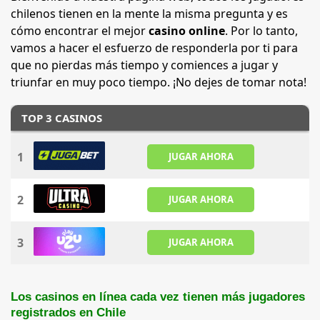
chilenos tienen en la mente la misma pregunta y es
cómo encontrar el mejor
casino online
. Por lo tanto,
vamos a hacer el esfuerzo de responderla por ti para
que no pierdas más tiempo y comiences a jugar y
triunfar en muy poco tiempo. ¡No dejes de tomar nota!
TOP 3 CASINOS
1
JUGAR AHORA
2
JUGAR AHORA
3
JUGAR AHORA
Los casinos en línea cada vez tienen más jugadores
registrados en Chile