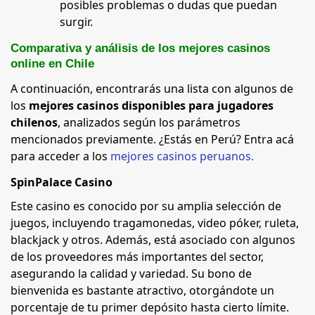
posibles problemas o dudas que puedan
surgir.
Comparativa y análisis de los mejores casinos
online en Chile
A continuación, encontrarás una lista con algunos de
los
mejores casinos disponibles para jugadores
chilenos
, analizados según los parámetros
mencionados previamente. ¿Estás en Perú? Entra acá
para acceder a los
mejores casinos peruanos.
SpinPalace Casino
Este casino es conocido por su amplia selección de
juegos, incluyendo tragamonedas, video póker, ruleta,
blackjack y otros. Además, está asociado con algunos
de los proveedores más importantes del sector,
asegurando la calidad y variedad. Su bono de
bienvenida es bastante atractivo, otorgándote un
porcentaje de tu primer depósito hasta cierto límite.