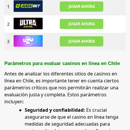
1
JUGAR AHORA
2
JUGAR AHORA
3
JUGAR AHORA
Parámetros para evaluar casinos en línea en Chile
Antes de analizar los diferentes sitios de casinos en
línea en Chile, es importante tener en cuenta ciertos
parámetros críticos que nos permitirán realizar una
evaluación justa y completa. Estos parámetros
incluyen:
Seguridad y confiabilidad:
Es crucial
asegurarse de que el casino en línea tenga
medidas de seguridad adecuadas para