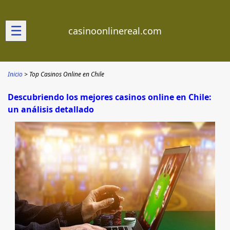
☰
casinoonlinereal.com
Inicio
Top Casinos Online en Chile
Descubriendo los mejores casinos online en Chile:
un análisis detallado