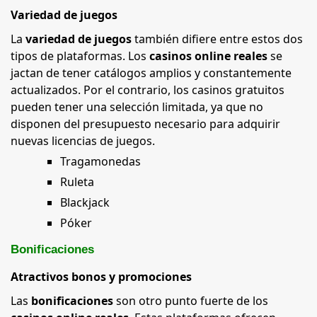
Variedad de juegos
La
variedad de juegos
también difiere entre estos dos
tipos de plataformas. Los
casinos online reales
se
jactan de tener catálogos amplios y constantemente
actualizados. Por el contrario, los casinos gratuitos
pueden tener una selección limitada, ya que no
disponen del presupuesto necesario para adquirir
nuevas licencias de juegos.
Tragamonedas
Ruleta
Blackjack
Póker
Bonificaciones
Atractivos bonos y promociones
Las
bonificaciones
son otro punto fuerte de los